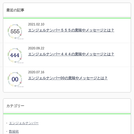
最近の記事
2021.02.10
エンジェルナンバー５５５の意味やメッセージとは？
2020.09.22
エンジェルナンバー４４４の意味やメッセージとは？
2020.07.16
エンジェルナンバー00の意味やメッセージとは？
カテゴリー
エンジェルナンバー
数秘術