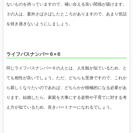
ないものを持っていますので、補い合える良い関係が築けます。
３の人は、案外さばさばしたところがありますので、あまり世話
を焼き過ぎないようにしましょう。
ライフパスナンバー６×６
同じライフパスナンバー６の人とは、人生観が似ているため、と
ても相性が良いでしょう。ただ、どちらも受身ですので、これか
ら親しくなりたいのであれば、どちらかが積極的になる必要があ
ります。結婚したら、家庭を大事にする姿勢や子育てに対する考
え方が似ているため、良きパートナーになれるでしょう。