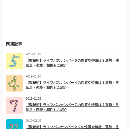
関連記事
2019 01.19
【数秘術】ライフパスナンバー５の性質や特徴は？運勢・注
意点・恋愛・相性もご紹介
2019 01.16
【数秘術】ライフパスナンバー４の性質や特徴は？運勢・注
意点・恋愛・相性もご紹介
2019 01.25
【数秘術】ライフパスナンバー７の性質や特徴は？運勢・注
意点・恋愛・相性もご紹介
2019 03.02
【数秘術】ライフパスナンバー２２の性質や特徴、運勢、注