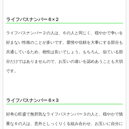
ライフパスナンバー６×２
ライフパスナンバー２の人は、６の人と同じく、穏やかで争いを
好まない性格のことが多いです。愛情や信頼を大事にする部分も
共通しているため、相性は良いでしょう。もちろん、似ている部
分だけではありませんので、お互いの違いを認めあうことも大切
です。
ライフパスナンバー６×３
好奇心旺盛で無邪気なライフパスナンバー３の人と、穏やかで慎
重な６の人は、意外としっくりくる組み合わせ。お互いに自分に