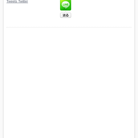
Tweets
Twitter