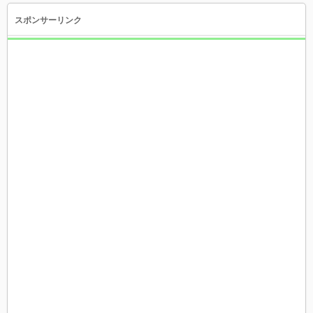
スポンサーリンク