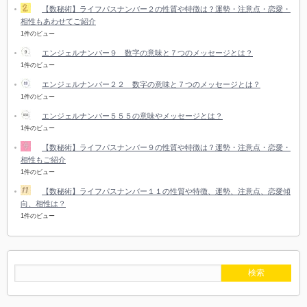
【数秘術】ライフパスナンバー２の性質や特徴は？運勢・注意点・恋愛・
相性もあわせてご紹介
1件のビュー
エンジェルナンバー９ 数字の意味と７つのメッセージとは？
1件のビュー
エンジェルナンバー２２ 数字の意味と７つのメッセージとは？
1件のビュー
エンジェルナンバー５５５の意味やメッセージとは？
1件のビュー
【数秘術】ライフパスナンバー９の性質や特徴は？運勢・注意点・恋愛・
相性もご紹介
1件のビュー
【数秘術】ライフパスナンバー１１の性質や特徴、運勢、注意点、恋愛傾
向、相性は？
1件のビュー