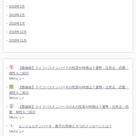
2019年3月
2019年2月
2019年1月
2018年12月
2018年11月
【数秘術】ライフパスナンバー７の性質や特徴は？運勢・注意点・恋愛・
相性もご紹介
5件のビュー
【数秘術】ライフパスナンバー８の性質や特徴は？運勢・注意点・恋愛・
相性もご紹介
3件のビュー
【数秘術】ライフパスナンバー３の人の性質や特徴は？運勢・注意点・恋
愛・相性もご紹介
2件のビュー
エンジェルナンバー８ 数字の意味と４つのメッセージとは？
1件のビュー