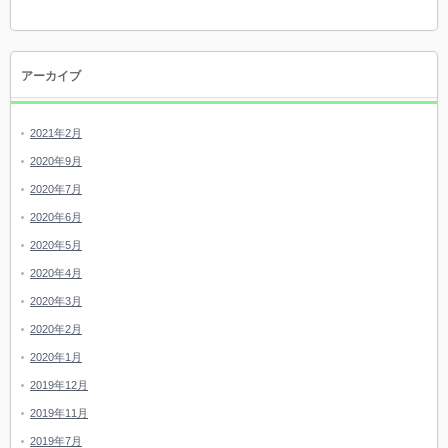
アーカイブ
2021年2月
2020年9月
2020年7月
2020年6月
2020年5月
2020年4月
2020年3月
2020年2月
2020年1月
2019年12月
2019年11月
2019年7月