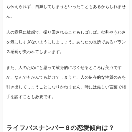
も伝えられず、自滅してしまうといったこともあるかもしれませ
ん。
人の意見に敏感で、振り回されることもしばしば。批判やうわさ
を気にしすぎないようにしましょう。あなたの長所であるバラン
ス感覚が失われてしまいます。
また、人のためにと思って献身的に尽くせるところは美点です
が、なんでもかんでも助けてしまうと、人の依存的な性質のみを
引き出してしまうことになりかねません。時には厳しい言葉で相
手を諭すことも必要です。
ライフパスナンバー６の恋愛傾向は？