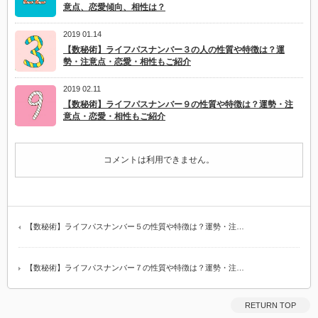
意点、恋愛傾向、相性は？
2019 01.14
【数秘術】ライフパスナンバー３の人の性質や特徴は？運
勢・注意点・恋愛・相性もご紹介
2019 02.11
【数秘術】ライフパスナンバー９の性質や特徴は？運勢・注
意点・恋愛・相性もご紹介
コメントは利用できません。
【数秘術】ライフパスナンバー５の性質や特徴は？運勢・注…
【数秘術】ライフパスナンバー７の性質や特徴は？運勢・注…
RETURN TOP