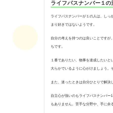
ライフパスナンバー１の
ライフパスナンバーが１の人は、しっ
まり好きではないようです。
自分の考えを持つのは良いことですが
ちです。
１番でありたい、物事を達成したいと
大らかでいるように心がけましょう。
また、迷ったときは自分ひとりで解決
自立心が強いのもライフパスナンバー
もありません。苦手な分野や、手に余