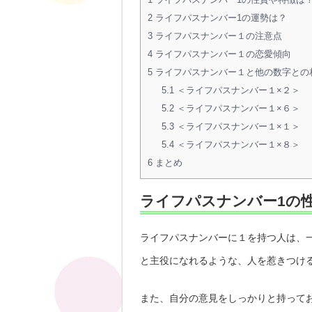
2
ライフパスナンバー1の運勢は？
3
ライフパスナンバー１の注意点
4
ライフパスナンバー１の恋愛傾向
5
ライフパスナンバー１と他の数字との
5.1
＜ライフパスナンバー１×２＞
5.2
＜ライフパスナンバー１×６＞
5.3
＜ライフパスナンバー１×１＞
5.4
＜ライフパスナンバー１×８＞
6
まとめ
ライフパスナンバー1の
ライフパスナンバーに１を持つ人は、
と主役になれるような、人を惹きつけ
また、自分の意見をしっかりと持って