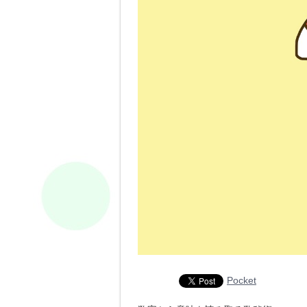
Pocket