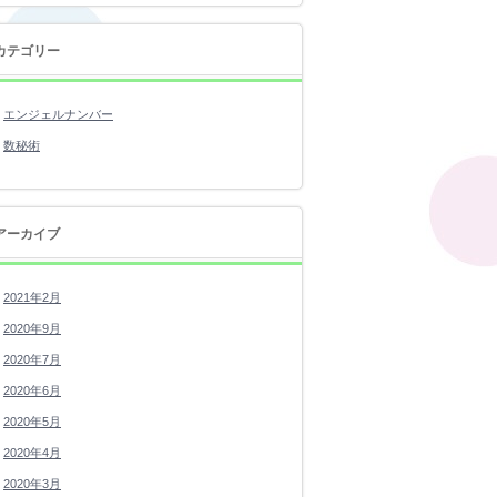
カテゴリー
エンジェルナンバー
数秘術
アーカイブ
2021年2月
2020年9月
2020年7月
2020年6月
2020年5月
2020年4月
2020年3月