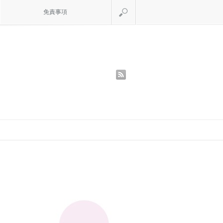
検索
免責事項
rss