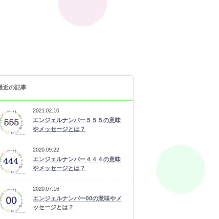
最近の記事
2021.02.10
エンジェルナンバー５５５の意味
やメッセージとは？
2020.09.22
エンジェルナンバー４４４の意味
やメッセージとは？
2020.07.16
エンジェルナンバー00の意味やメ
ッセージとは？