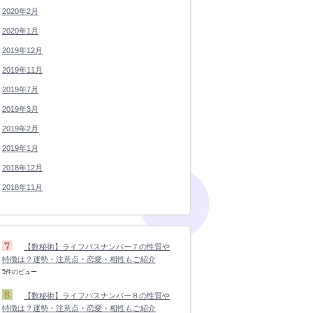
2020年2月
2020年1月
2019年12月
2019年11月
2019年7月
2019年3月
2019年2月
2019年1月
2018年12月
2018年11月
【数秘術】ライフパスナンバー７の性質や
特徴は？運勢・注意点・恋愛・相性もご紹介
5件のビュー
【数秘術】ライフパスナンバー８の性質や
特徴は？運勢・注意点・恋愛・相性もご紹介