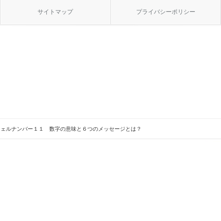
サイトマップ
プライバシーポリシー
ジェルナンバー１１ 数字の意味と６つのメッセージとは？