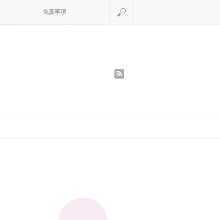
検索
免責事項
rss