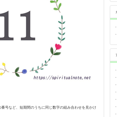
の番号など、短期間のうちに同じ数字の組み合わせを見かけ