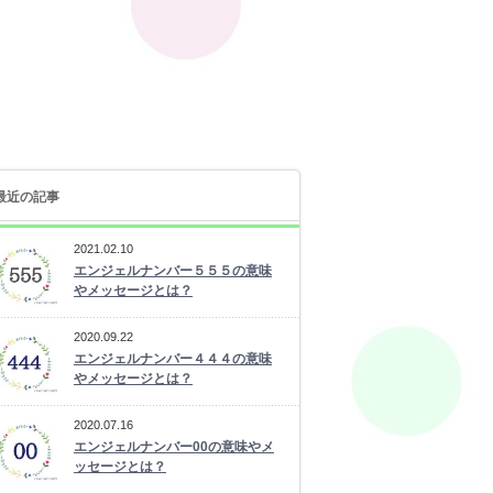
最近の記事
2021.02.10
エンジェルナンバー５５５の意味
やメッセージとは？
2020.09.22
エンジェルナンバー４４４の意味
やメッセージとは？
2020.07.16
エンジェルナンバー00の意味やメ
ッセージとは？