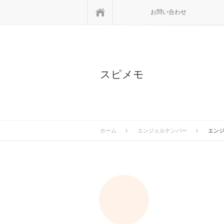
ホーム
お問い合わせ
スピメモ
ホーム
エンジェルナンバー
エン