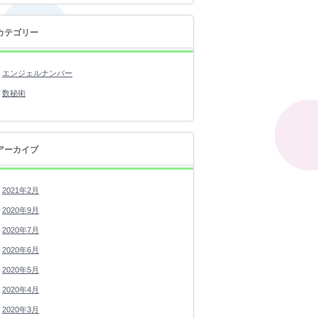
カテゴリー
エンジェルナンバー
数秘術
アーカイブ
2021年2月
2020年9月
2020年7月
2020年6月
2020年5月
2020年4月
2020年3月