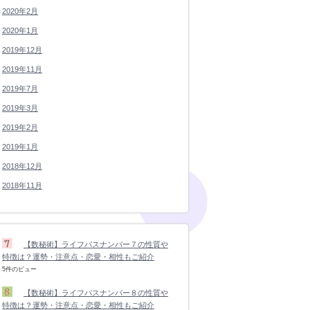
2020年2月
2020年1月
2019年12月
2019年11月
2019年7月
2019年3月
2019年2月
2019年1月
2018年12月
2018年11月
【数秘術】ライフパスナンバー７の性質や
特徴は？運勢・注意点・恋愛・相性もご紹介
5件のビュー
【数秘術】ライフパスナンバー８の性質や
特徴は？運勢・注意点・恋愛・相性もご紹介