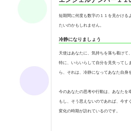
短期間に何度も数字の１１を見かける
たいのかもしれません。
冷静になりましょう
天使はあなたに、気持ちを落ち着けて
特に、いらいらして自分を見失ってし
ら、それは、冷静になってあなた自身
今のあなたの思考や行動は、あなたを
もし、そう思えないのであれば、今す
変化の時期が訪れているのです。