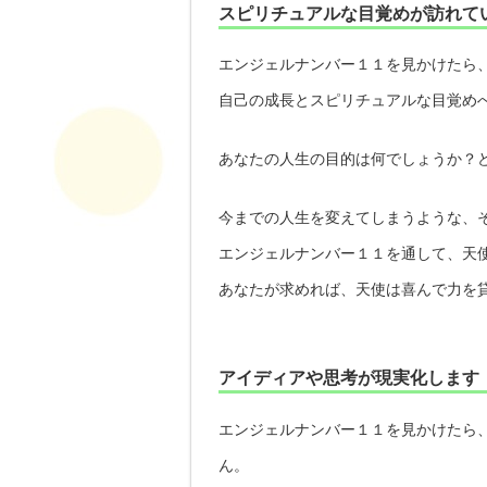
スピリチュアルな目覚めが訪れて
エンジェルナンバー１１を見かけたら
自己の成長とスピリチュアルな目覚め
あなたの人生の目的は何でしょうか？
今までの人生を変えてしまうような、
エンジェルナンバー１１を通して、天
あなたが求めれば、天使は喜んで力を
アイディアや思考が現実化します
エンジェルナンバー１１を見かけたら
ん。