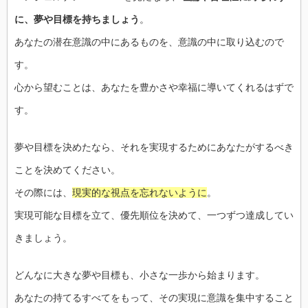
に、夢や目標を持ちましょう
。
あなたの潜在意識の中にあるものを、意識の中に取り込むので
す。
心から望むことは、あなたを豊かさや幸福に導いてくれるはずで
す。
夢や目標を決めたなら、それを実現するためにあなたがするべき
ことを決めてください。
その際には、
現実的な視点を忘れないように
。
実現可能な目標を立て、優先順位を決めて、一つずつ達成してい
きましょう。
どんなに大きな夢や目標も、小さな一歩から始まります。
あなたの持てるすべてをもって、その実現に意識を集中すること