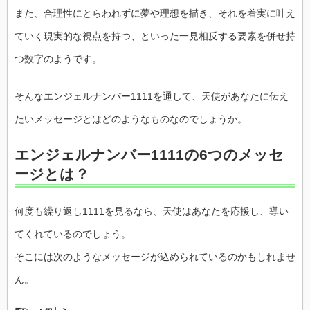
また、合理性にとらわれずに夢や理想を描き、それを着実に叶え
ていく現実的な視点を持つ、といった一見相反する要素を併せ持
つ数字のようです。
そんなエンジェルナンバー1111を通して、天使があなたに伝え
たいメッセージとはどのようなものなのでしょうか。
エンジェルナンバー1111の6つのメッセ
ージとは？
何度も繰り返し1111を見るなら、天使はあなたを応援し、導い
てくれているのでしょう。
そこには次のようなメッセージが込められているのかもしれませ
ん。