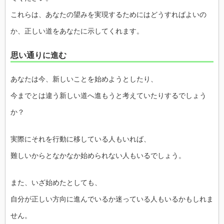
これらは、あなたの望みを実現するためにはどうすればよいの
か、正しい道をあなたに示してくれます。
思い通りに進む
あなたは今、新しいことを始めようとしたり、
今までとは違う新しい道へ進もうと考えていたりするでしょう
か？
実際にそれを行動に移している人もいれば、
難しいからとなかなか始められない人もいるでしょう。
また、いざ始めたとしても、
自分が正しい方向に進んでいるか迷っている人もいるかもしれま
せん。