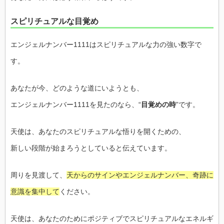
スピリチュアルな目覚め
エンジェルナンバー1111はスピリチュアルな力の強い数字で
す。
あなたが今、どのような道にいようとも、
エンジェルナンバー1111を見たのなら、“
目覚めの時
”です。
天使は、あなたのスピリチュアルな悟りを開くための、
新しい段階が始まろうとしていると伝えています。
周りを見渡して、
天からのサインやエンジェルナンバー、奇跡に
意識を集中して
ください。
天使は、あなたのためにポジティブでスピリチュアルなエネルギ