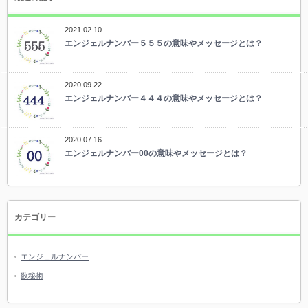
2021.02.10
エンジェルナンバー５５５の意味やメッセージとは？
2020.09.22
エンジェルナンバー４４４の意味やメッセージとは？
2020.07.16
エンジェルナンバー00の意味やメッセージとは？
カテゴリー
エンジェルナンバー
数秘術