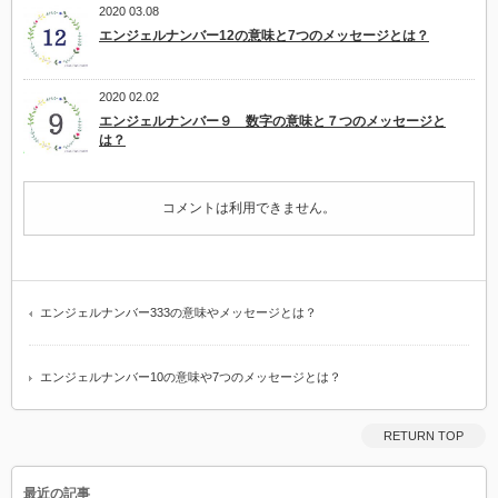
2020 03.08
エンジェルナンバー12の意味と7つのメッセージとは？
2020 02.02
エンジェルナンバー９ 数字の意味と７つのメッセージと
は？
コメントは利用できません。
エンジェルナンバー333の意味やメッセージとは？
エンジェルナンバー10の意味や7つのメッセージとは？
RETURN TOP
最近の記事