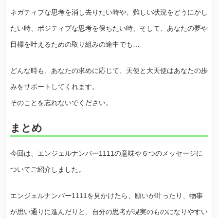
ネガティブな思考を消し去りたい時や、難しい状況をどうにかし
たい時、ポジティブな思考を保ちたい時、そして、あなたの夢や
目標を叶えるための取り組みの途中でも…
どんな時も、あなたの求めに応じて、天使と大天使はあなたの歩
みをサポートしてくれます。
そのことを忘れないでください。
まとめ
今回は、エンジェルナンバー1111の意味や６つのメッセージに
ついてご紹介しました。
エンジェルナンバー1111を見かけたら、願いが叶ったり、物事
が思い通りに進んだりと、自分の思考が現実のものになりやすい