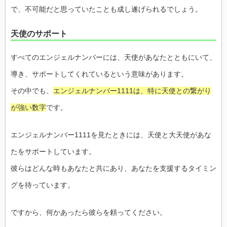
で、不可能だと思っていたことも成し遂げられるでしょう。
天使のサポート
すべてのエンジェルナンバーには、天使があなたとともにいて、
導き、サポートしてくれているという意味があります。
その中でも、
エンジェルナンバー1111は、特に天使との繋がり
が強い数字
です。
エンジェルナンバー1111を見たときには、天使と大天使があな
たをサポートしています。
彼らはどんな時もあなたと共にあり、あなたを支援するタイミン
グを待っています。
ですから、何かあったら彼らを頼ってください。