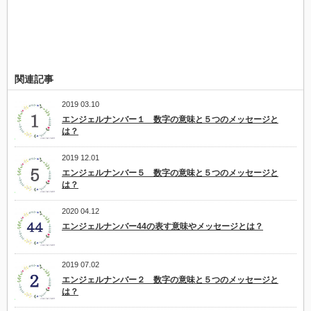
関連記事
2019 03.10
エンジェルナンバー１ 数字の意味と５つのメッセージと
は？
2019 12.01
エンジェルナンバー５ 数字の意味と５つのメッセージと
は？
2020 04.12
エンジェルナンバー44の表す意味やメッセージとは？
2019 07.02
エンジェルナンバー２ 数字の意味と５つのメッセージと
は？