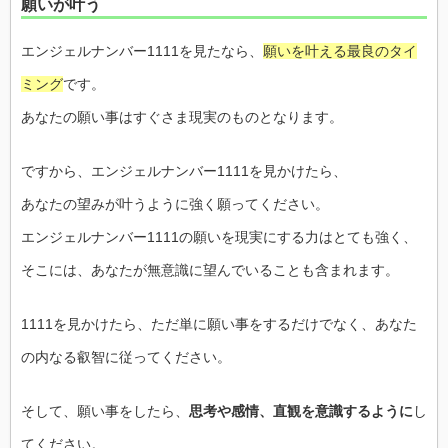
願いが叶う
エンジェルナンバー1111を見たなら、
願いを叶える最良のタイ
ミング
です。
あなたの願い事はすぐさま現実のものとなります。
ですから、エンジェルナンバー1111を見かけたら、
あなたの望みが叶うように強く願ってください。
エンジェルナンバー1111の願いを現実にする力はとても強く、
そこには、あなたが無意識に望んでいることも含まれます。
1111を見かけたら、ただ単に願い事をするだけでなく、あなた
の内なる叡智に従ってください。
そして、願い事をしたら、
思考や感情、直観を意識するように
し
てください。