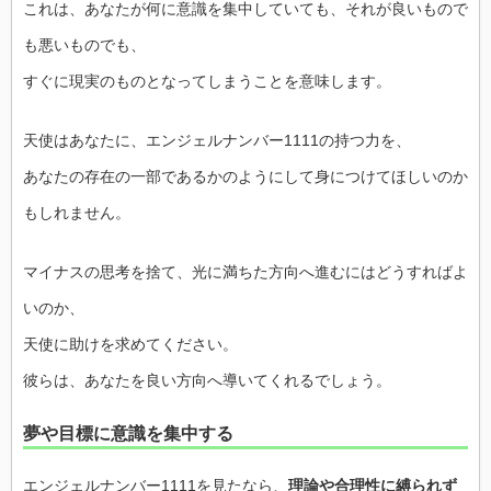
これは、あなたが何に意識を集中していても、それが良いもので
も悪いものでも、
すぐに現実のものとなってしまうことを意味します。
天使はあなたに、エンジェルナンバー1111の持つ力を、
あなたの存在の一部であるかのようにして身につけてほしいのか
もしれません。
マイナスの思考を捨て、光に満ちた方向へ進むにはどうすればよ
いのか、
天使に助けを求めてください。
彼らは、あなたを良い方向へ導いてくれるでしょう。
夢や目標に意識を集中する
エンジェルナンバー1111を見たなら、
理論や合理性に縛られず