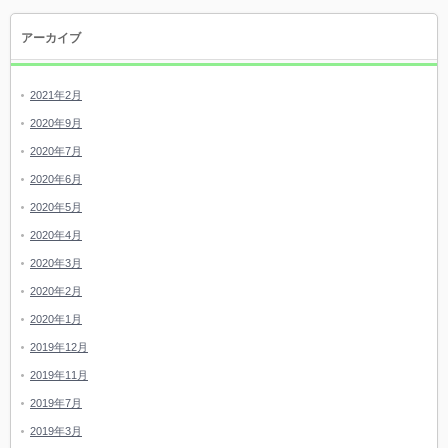
アーカイブ
2021年2月
2020年9月
2020年7月
2020年6月
2020年5月
2020年4月
2020年3月
2020年2月
2020年1月
2019年12月
2019年11月
2019年7月
2019年3月