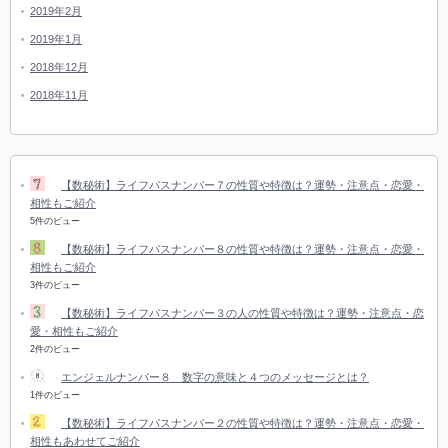
2019年2月
2019年1月
2018年12月
2018年11月
【数秘術】ライフパスナンバー７の性質や特徴は？運勢・注意点・恋愛・
相性もご紹介
5件のビュー
【数秘術】ライフパスナンバー８の性質や特徴は？運勢・注意点・恋愛・
相性もご紹介
3件のビュー
【数秘術】ライフパスナンバー３の人の性質や特徴は？運勢・注意点・恋
愛・相性もご紹介
2件のビュー
エンジェルナンバー８ 数字の意味と４つのメッセージとは？
1件のビュー
【数秘術】ライフパスナンバー２の性質や特徴は？運勢・注意点・恋愛・
相性もあわせてご紹介