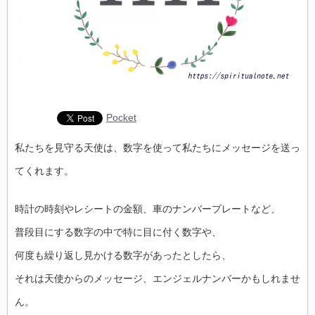
Pocket
私たちを見守る天使は、数字を使って私たちにメッセージを送っ
てくれます。
時計の時刻やレシートの金額、車のナンバープレートなど、
普段目にする数字の中で特に目に付く数字や、
何度も繰り返し見かける数字があったとしたら、
それは天使からのメッセージ、エンジェルナンバーかもしれませ
ん。