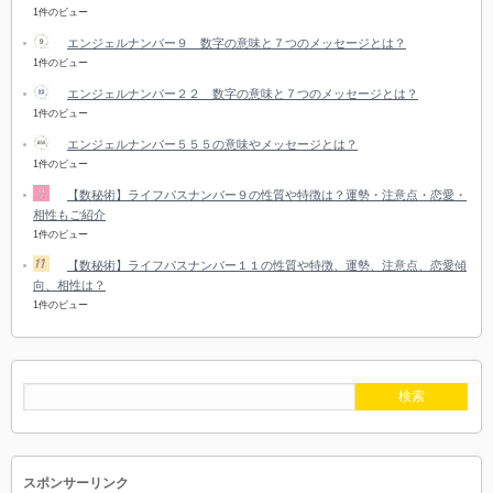
1件のビュー
エンジェルナンバー９ 数字の意味と７つのメッセージとは？
1件のビュー
エンジェルナンバー２２ 数字の意味と７つのメッセージとは？
1件のビュー
エンジェルナンバー５５５の意味やメッセージとは？
1件のビュー
【数秘術】ライフパスナンバー９の性質や特徴は？運勢・注意点・恋愛・
相性もご紹介
1件のビュー
【数秘術】ライフパスナンバー１１の性質や特徴、運勢、注意点、恋愛傾
向、相性は？
1件のビュー
スポンサーリンク