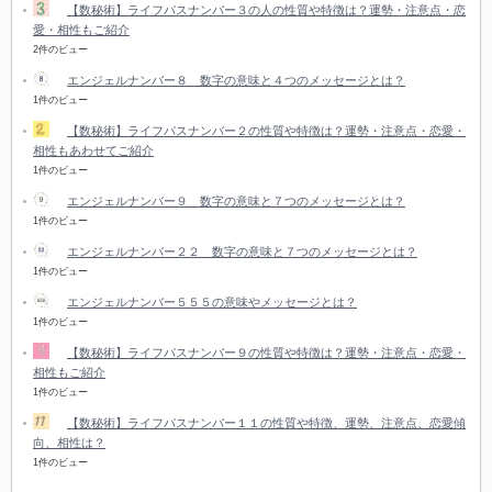
【数秘術】ライフパスナンバー３の人の性質や特徴は？運勢・注意点・恋
愛・相性もご紹介
2件のビュー
エンジェルナンバー８ 数字の意味と４つのメッセージとは？
1件のビュー
【数秘術】ライフパスナンバー２の性質や特徴は？運勢・注意点・恋愛・
相性もあわせてご紹介
1件のビュー
エンジェルナンバー９ 数字の意味と７つのメッセージとは？
1件のビュー
エンジェルナンバー２２ 数字の意味と７つのメッセージとは？
1件のビュー
エンジェルナンバー５５５の意味やメッセージとは？
1件のビュー
【数秘術】ライフパスナンバー９の性質や特徴は？運勢・注意点・恋愛・
相性もご紹介
1件のビュー
【数秘術】ライフパスナンバー１１の性質や特徴、運勢、注意点、恋愛傾
向、相性は？
1件のビュー