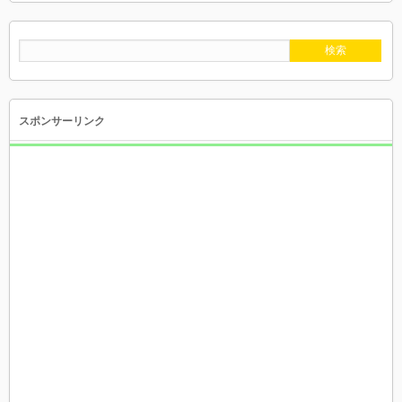
スポンサーリンク