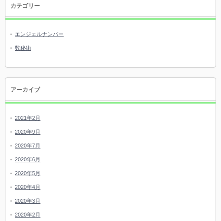
カテゴリー
エンジェルナンバー
数秘術
アーカイブ
2021年2月
2020年9月
2020年7月
2020年6月
2020年5月
2020年4月
2020年3月
2020年2月