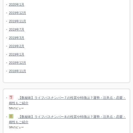
2020年1月
2019年12月
2019年11月
2019年7月
2019年3月
2019年2月
2019年1月
2018年12月
2018年11月
【数秘術】ライフパスナンバー７の性質や特徴は？運勢・注意点・恋愛・
相性もご紹介
5件のビュー
【数秘術】ライフパスナンバー８の性質や特徴は？運勢・注意点・恋愛・
相性もご紹介
3件のビュー