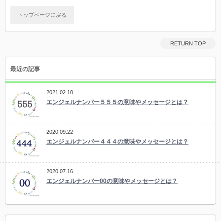
トップページに戻る
RETURN TOP
最近の記事
2021.02.10
エンジェルナンバー５５５の意味やメッセージとは？
2020.09.22
エンジェルナンバー４４４の意味やメッセージとは？
2020.07.16
エンジェルナンバー00の意味やメッセージとは？