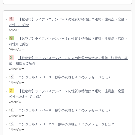
【数秘術】ライフパスナンバー７の性質や特徴は？運勢・注意点・恋愛・
相性もご紹介
5件のビュー
【数秘術】ライフパスナンバー８の性質や特徴は？運勢・注意点・恋愛・
相性もご紹介
3件のビュー
【数秘術】ライフパスナンバー３の人の性質や特徴は？運勢・注意点・恋
愛・相性もご紹介
2件のビュー
エンジェルナンバー８ 数字の意味と４つのメッセージとは？
1件のビュー
【数秘術】ライフパスナンバー２の性質や特徴は？運勢・注意点・恋愛・
相性もあわせてご紹介
1件のビュー
エンジェルナンバー９ 数字の意味と７つのメッセージとは？
1件のビュー
エンジェルナンバー２２ 数字の意味と７つのメッセージとは？
1件のビュー