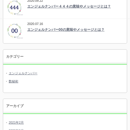
2020.09.22
エンジェルナンバー４４４の意味やメッセージとは？
2020.07.16
エンジェルナンバー00の意味やメッセージとは？
カテゴリー
エンジェルナンバー
数秘術
アーカイブ
2021年2月