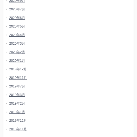
2020年9月
2020年7月
2020年6月
2020年5月
2020年4月
2020年3月
2020年2月
2020年1月
2019年12月
2019年11月
2019年7月
2019年3月
2019年2月
2019年1月
2018年12月
2018年11月