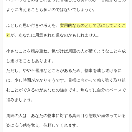
ように考えることも多いのではないでしょうか。
ふとした思い付きや考えを、
実用的なものとして形にしていくこ
と
が、あなたに用意された道なのかもしれません。
小さなことを積み重ね、気づけば周囲の人が驚くようなことを成
し遂げることもあります。
ただし、やや不器用なところがあるため、物事を成し遂げるに
は、少し時間がかかりそうです。目標に向かって粘り強く取り組
むことができるのがあなたの強さです。焦らずに自分のペースで
進みましょう。
周囲の人は、あなたの物事に対する真面目な態度や頑張っている
姿に安心感を覚え、信頼してくれます。