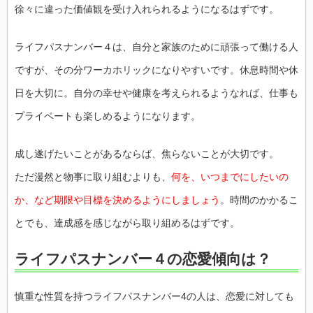
徐々に違った価値観を受け入れられるようになるはずです。
ライフパスナンバー４は、自分と家族のために頑張って働ける人
ですが、その分ワーカホリックになりやすいです。休息時間や休
日を大切に。自分の幸せや健康を考えられるようなれば、仕事も
プライベートも楽しめるようになります。
成し遂げたいことがあるならば、焦らないことが大切です。
ただ漫然と物事に取り組むよりも、
何を、いつまでにしたいの
か、など期限や目標を決めるようにしましょう
。時間のかかるこ
とでも、達成感を感じながら取り組めるはずです。
ライフパスナンバー４の恋愛傾向は？
慎重な性質を持つライフパスナンバー4の人は、恋愛に対しても