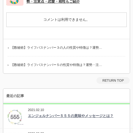
勢・注意点・恋愛・相性もご紹介
コメントは利用できません。
【数秘術】ライフパスナンバー３の人の性質や特徴は？運勢…
【数秘術】ライフパスナンバー５の性質や特徴は？運勢・注…
RETURN TOP
最近の記事
2021.02.10
エンジェルナンバー５５５の意味やメッセージとは？