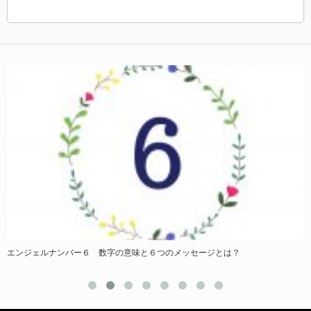
・
エンジェルナンバー６ 数字の意味と６つのメッセージとは？